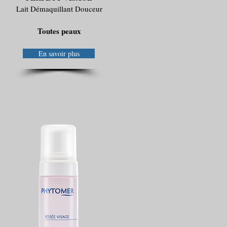
Lait Démaquillant Douceur
Toutes peaux
En savoir plus