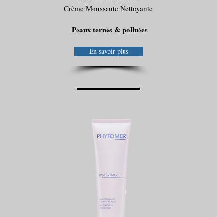
Crème Moussante Nettoyante
Peaux ternes & polluées
En savoir plus