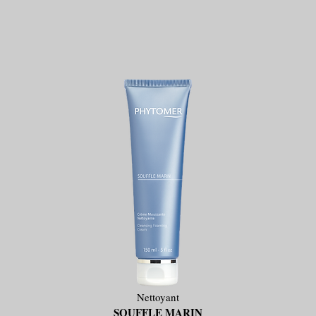
Nettoyant
SOUFFLE MARIN