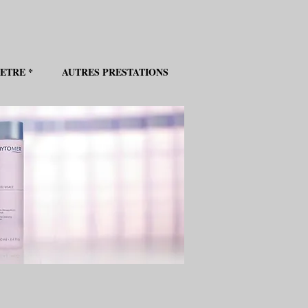
ETRE *
AUTRES PRESTATIONS