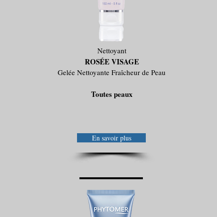
Nettoyant
ROSÉE VISAGE
Gelée Nettoyante Fraîcheur de Peau
Toutes peaux
En savoir plus