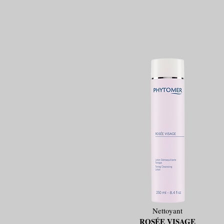
Nettoyant
ROSÉE VISAGE