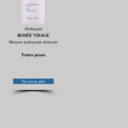
Nettoyant
ROSÉE VISAGE
Mousse nettoyante douceur
Toutes peaux
En savoir plus