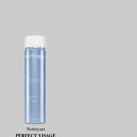
Nettoyant
PERFECT VISAGE